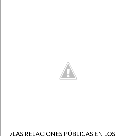
¿LAS RELACIONES PÚBLICAS EN LOS