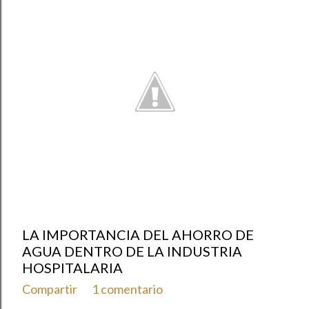
LA IMPORTANCIA DEL AHORRO DE
AGUA DENTRO DE LA INDUSTRIA
HOSPITALARIA
Compartir
1 comentario