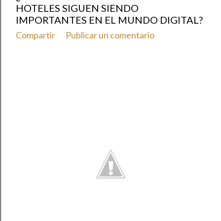
HOTELES SIGUEN SIENDO
IMPORTANTES EN EL MUNDO DIGITAL?
Compartir
Publicar un comentario