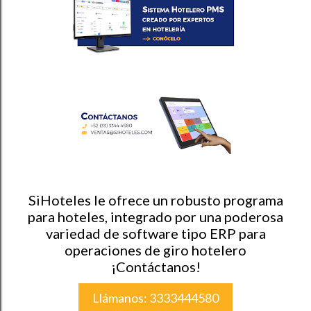
SiHoteles le ofrece un robusto programa
para hoteles, integrado por una poderosa
variedad de software tipo ERP para
operaciones de giro hotelero
¡Contáctanos!
Llámanos: 3333444580