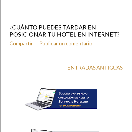
¿CUÁNTO PUEDES TARDAR EN
POSICIONAR TU HOTEL EN INTERNET?
Compartir
Publicar un comentario
ENTRADAS ANTIGUAS