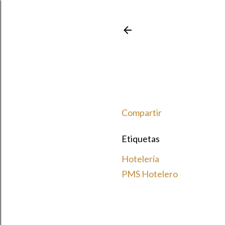
Compartir
Etiquetas
Hotelería
PMS Hotelero