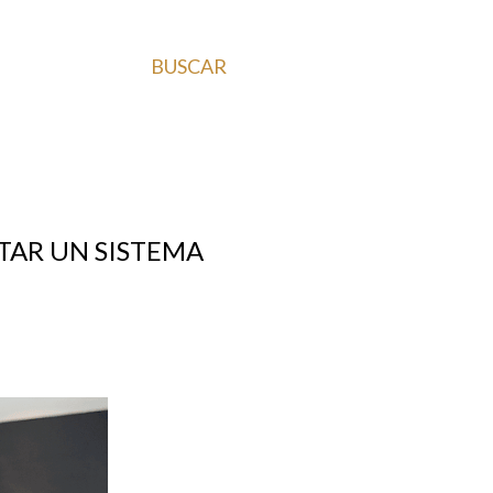
BUSCAR
TAR UN SISTEMA