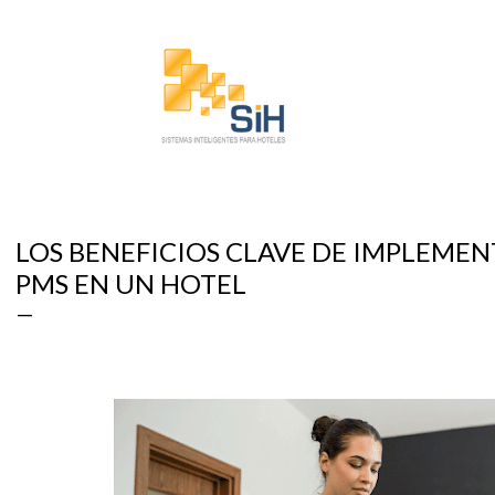
Ir al contenido principal
LOS BENEFICIOS CLAVE DE IMPLEMEN
PMS EN UN HOTEL