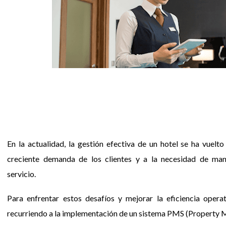
En la actualidad, la gestión efectiva de un hotel se ha vuel
creciente demanda de los clientes y a la necesidad de man
servicio.
Para enfrentar estos desafíos y mejorar la eficiencia opera
recurriendo a la implementación de un sistema PMS (Property