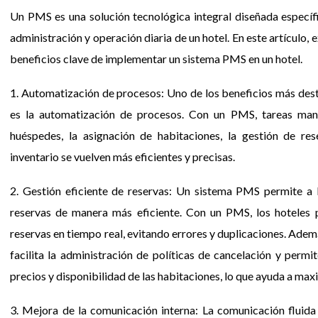
Un PMS es una solución tecnológica integral diseñada específ
administración y operación diaria de un hotel. En este artículo,
beneficios clave de implementar un sistema PMS en un hotel.
1. Automatización de procesos: Uno de los beneficios más de
es la automatización de procesos. Con un PMS, tareas man
huéspedes, la asignación de habitaciones, la gestión de re
inventario se vuelven más eficientes y precisas.
2. Gestión eficiente de reservas: Un sistema PMS permite a l
reservas de manera más eficiente. Con un PMS, los hoteles 
reservas en tiempo real, evitando errores y duplicaciones. Ade
facilita la administración de políticas de cancelación y permi
precios y disponibilidad de las habitaciones, lo que ayuda a maxi
3. Mejora de la comunicación interna: La comunicación fluida y