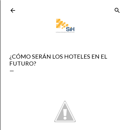
Ir al contenido principal
¿CÓMO SERÁN LOS HOTELES EN EL
FUTURO?