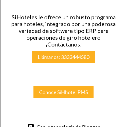
SiHoteles le ofrece un robusto programa
para hoteles, integrado por una poderosa
variedad de software tipo ERP para
operaciones de giro hotelero
¡Contáctanos!
Llámanos: 3333444580
Conoce SiHhotel PMS