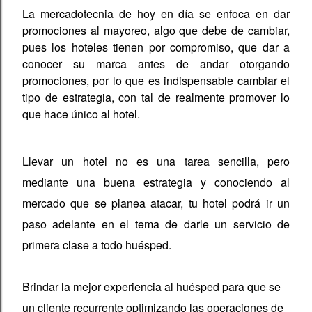
La mercadotecnia de hoy en día se enfoca en dar
promociones al mayoreo, algo que debe de cambiar,
pues los hoteles tienen por compromiso, que dar a
conocer su marca antes de andar otorgando
promociones, por lo que es indispensable cambiar el
tipo de estrategia, con tal de realmente promover lo
que hace único al hotel.
Llevar un hotel no es una tarea sencilla, pero
mediante una buena estrategia y conociendo al
mercado que se planea atacar, tu hotel podrá ir un
paso adelante en el tema de darle un servicio de
primera clase a todo huésped.
Brindar la mejor experiencia al huésped para que se
un cliente recurrente optimizando las operaciones de