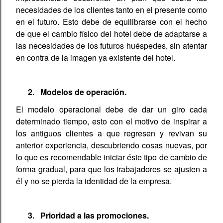
necesidades de los clientes tanto en el presente como
en el futuro. Esto debe de equilibrarse con el hecho
de que el cambio físico del hotel debe de adaptarse a
las necesidades de los futuros huéspedes, sin atentar
en contra de la imagen ya existente del hotel.
2.
Modelos de operación.
El modelo operacional debe de dar un giro cada
determinado tiempo, esto con el motivo de inspirar a
los antiguos clientes a que regresen y revivan su
anterior experiencia, descubriendo cosas nuevas, por
lo que es recomendable iniciar éste tipo de cambio de
forma gradual, para que los trabajadores se ajusten a
él y no se pierda la identidad de la empresa.
3.
Prioridad a las promociones.