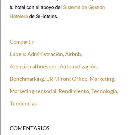
tu hotel con el apoyo del
Sistema de Gestión
Hotelera
de SiHoteles.
Compartir
Labels:
Administración
Airbnb
Atención al huésped
Automatización
Benchmarking
ERP
Front Office
Marketing
Marketing sensorial
Rendimiento
Tecnología
Tendencias
COMENTARIOS