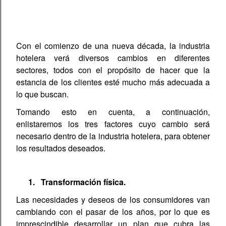
Con el comienzo de una nueva década, la industria
hotelera verá diversos cambios en diferentes
sectores, todos con el propósito de hacer que la
estancia de los clientes esté mucho más adecuada a
lo que buscan.
Tomando esto en cuenta, a continuación,
enlistaremos los tres factores cuyo cambio será
necesario dentro de la industria hotelera, para obtener
los resultados deseados.
1.
Transformación física.
Las necesidades y deseos de los consumidores van
cambiando con el pasar de los años, por lo que es
imprescindible desarrollar un plan que cubra las