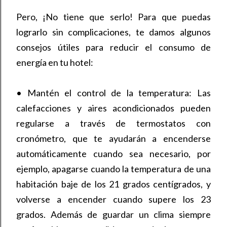
Pero, ¡No tiene que serlo! Para que puedas
lograrlo sin complicaciones, te damos algunos
consejos útiles para reducir el consumo de
energía en tu hotel:
•
Mantén el control de la temperatura: Las
calefacciones y aires acondicionados pueden
regularse a través de termostatos con
cronómetro, que te ayudarán a encenderse
automáticamente cuando sea necesario, por
ejemplo, apagarse cuando la temperatura de una
habitación baje de los 21 grados centígrados, y
volverse a encender cuando supere los 23
grados. Además de guardar un clima siempre