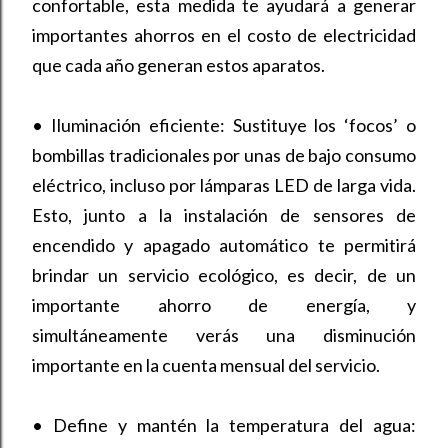
confortable, esta medida te ayudará a generar
importantes ahorros en el costo de electricidad
que cada año generan estos aparatos.
•
Iluminación eficiente: Sustituye los ‘focos’ o
bombillas tradicionales por unas de bajo consumo
eléctrico, incluso por lámparas LED de larga vida.
Esto, junto a la instalación de sensores de
encendido y apagado automático te permitirá
brindar un servicio ecológico, es decir, de un
importante ahorro de energía, y
simultáneamente verás una disminución
importante en la cuenta mensual del servicio.
•
Define y mantén la temperatura del agua: