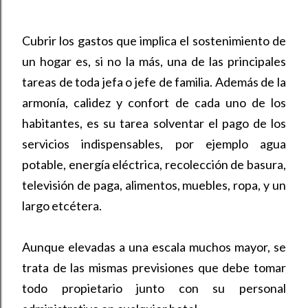
Cubrir los gastos que implica el sostenimiento de
un hogar es, si no la más, una de las principales
tareas de toda jefa o jefe de familia. Además de la
armonía, calidez y confort de cada uno de los
habitantes, es su tarea solventar el pago de los
servicios indispensables, por ejemplo agua
potable, energía eléctrica, recolección de basura,
televisión de paga, alimentos, muebles, ropa, y un
largo etcétera.
Aunque elevadas a una escala muchos mayor, se
trata de las mismas previsiones que debe tomar
todo propietario junto con su personal