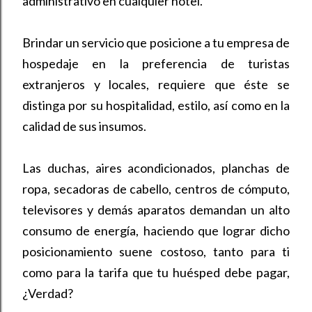
administrativo en cualquier hotel.
Brindar un servicio que posicione a tu empresa de
hospedaje en la preferencia de turistas
extranjeros y locales, requiere que éste se
distinga por su hospitalidad, estilo, así como en la
calidad de sus insumos.
Las duchas, aires acondicionados, planchas de
ropa, secadoras de cabello, centros de cómputo,
televisores y demás aparatos demandan un alto
consumo de energía, haciendo que lograr dicho
posicionamiento suene costoso, tanto para ti
como para la tarifa que tu huésped debe pagar,
¿Verdad?