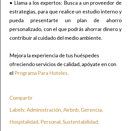
•
Llama a los expertos: Busca a un proveedor de
estrategias, para que realice un estudio interno y
pueda presentarte un plan de ahorro
personalizado, con el que podrás ahorrar dinero y
contribuir al cuidado del medio ambiente.
Mejora la experiencia de tus huéspedes
ofreciendo servicios de calidad, apóyate en con
el
Programa Para Hoteles.
Compartir
Labels:
Administración
Airbnb
Gerencia
Hospitalidad
Personal
Sustentabilidad