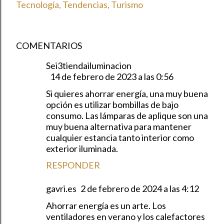
Tecnología
Tendencias
Turismo
COMENTARIOS
Sei3tiendailuminacion
14 de febrero de 2023 a las 0:56
Si quieres ahorrar energía, una muy buena
opción es utilizar bombillas de bajo
consumo. Las lámparas de aplique son una
muy buena alternativa para mantener
cualquier estancia tanto interior como
exterior iluminada.
RESPONDER
gavri.es
2 de febrero de 2024 a las 4:12
Ahorrar energía es un arte. Los
ventiladores en verano y los calefactores