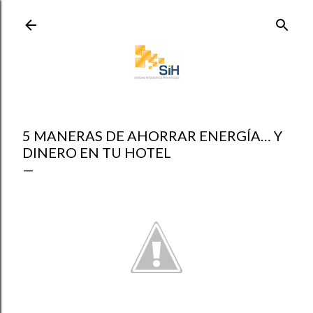
Ir al contenido principal
5 MANERAS DE AHORRAR ENERGÍA… Y
DINERO EN TU HOTEL