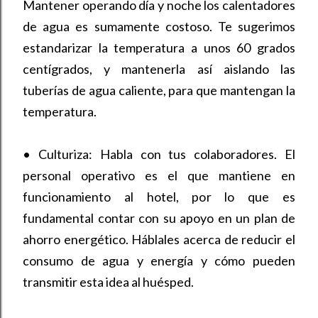
Mantener operando día y noche los calentadores
de agua es sumamente costoso. Te sugerimos
estandarizar la temperatura a unos 60 grados
centígrados, y mantenerla así aislando las
tuberías de agua caliente, para que mantengan la
temperatura.
•
Culturiza: Habla con tus colaboradores. El
personal operativo es el que mantiene en
funcionamiento al hotel, por lo que es
fundamental contar con su apoyo en un plan de
ahorro energético. Háblales acerca de reducir el
consumo de agua y energía y cómo pueden
transmitir esta idea al huésped.