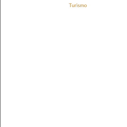
Turismo