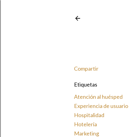
Compartir
Etiquetas
Atención al huésped
Experiencia de usuario
Hospitalidad
Hotelería
Marketing