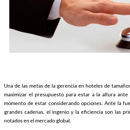
Una de las metas de la gerencia en hoteles de tamañ
maximizar el presupuesto para estar a la altura ante
momento de estar considerando opciones. Ante la fue
grandes cadenas, el ingenio y la eficiencia son las pr
notados en el mercado global.