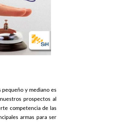
os pequeño y mediano es
 nuestros prospectos al
rte competencia de las
incipales armas para ser