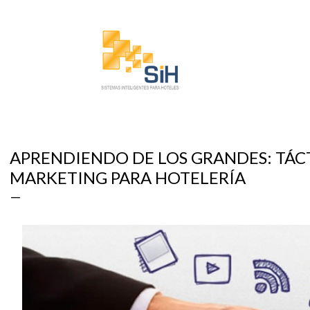
Ir al contenido principal
APRENDIENDO DE LOS GRANDES: TÁC
MARKETING PARA HOTELERÍA