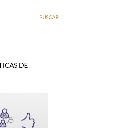
BUSCAR
TICAS DE