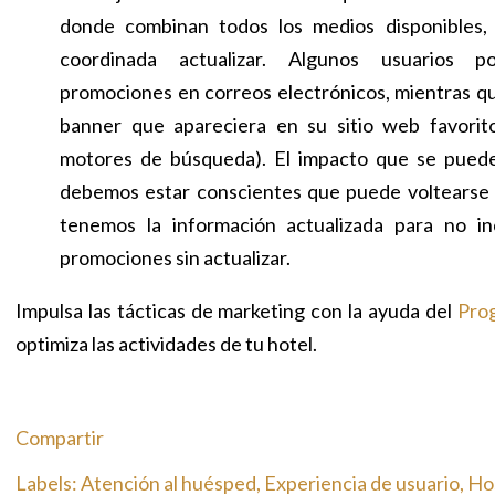
donde combinan todos los medios disponibles
coordinada actualizar. Algunos usuarios p
promociones en correos electrónicos, mientras qu
banner que apareciera en su sitio web favorit
motores de búsqueda). El impacto que se puede
debemos estar conscientes que puede voltearse 
tenemos la información actualizada para no in
promociones sin actualizar.
Impulsa las tácticas de marketing con la ayuda del
Pro
optimiza las actividades de tu hotel.
Compartir
Labels:
Atención al huésped
Experiencia de usuario
Hos