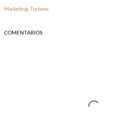
Marketing
Turismo
COMENTARIOS