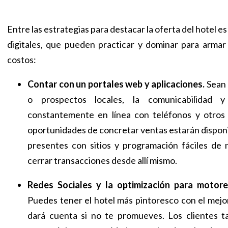
Entre las estrategias para destacar la oferta del hotel e
digitales, que pueden practicar y dominar para arma
costos:
Contar con un portales web y aplicaciones.
Sean 
o prospectos locales, la comunicabilidad 
constantemente en línea con teléfonos y otros a
oportunidades de concretar ventas estarán dispon
presentes con sitios y programación fáciles de
cerrar transacciones desde allí mismo.
Redes Sociales y la optimización para motor
Puedes tener el hotel más pintoresco con el mejor
dará cuenta si no te promueves. Los clientes 