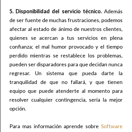
5. Disponibilidad del servicio técnico.
Además
de ser fuente de muchas frustraciones, podemos
afectar al estado de ánimo de nuestros clientes,
quienes se acercan a tus servicios en plena
confianza; el mal humor provocado y el tiempo
perdido mientras se restablece los problemas,
pueden ser disparadores para que decidan nunca
regresar. Un sistema que pueda darte la
tranquilidad de que no fallará, y que tienen
equipo que puede atenderte al momento para
resolver cualquier contingencia, sería la mejor
opción.
Para mas información aprende sobre
Software