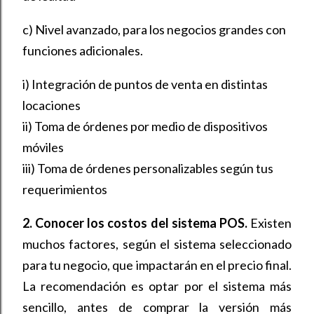
c) Nivel avanzado, para los negocios grandes con
funciones adicionales.
i) Integración de puntos de venta en distintas
locaciones
ii) Toma de órdenes por medio de dispositivos
móviles
iii) Toma de órdenes personalizables según tus
requerimientos
2. Conocer los costos del sistema POS.
Existen
muchos factores, según el sistema seleccionado
para tu negocio, que impactarán en el precio final.
La recomendación es optar por el sistema más
sencillo, antes de comprar la versión más