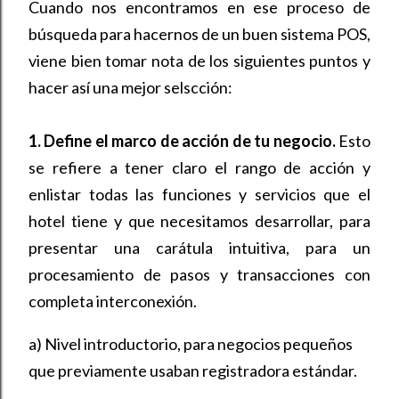
Cuando nos encontramos en ese proceso de
búsqueda para hacernos de un buen sistema POS,
viene bien tomar nota de los siguientes puntos y
hacer así una mejor selscción:
1. Define el marco de acción de tu negocio.
Esto
se refiere a tener claro el rango de acción y
enlistar todas las funciones y servicios que el
hotel tiene y que necesitamos desarrollar, para
presentar una carátula intuitiva, para un
procesamiento de pasos y transacciones con
completa interconexión.
a) Nivel introductorio, para negocios pequeños
que previamente usaban registradora estándar.