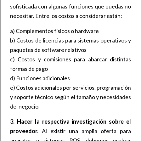
sofisticada con algunas funciones que puedas no
necesitar. Entre los costos a considerar están:
a) Complementos físicos o hardware
b) Costos de licencias para sistemas operativos y
paquetes de software relativos
c) Costos y comisiones para abarcar distintas
formas de pago
d) Funciones adicionales
e) Costos adicionales por servicios, programación
y soporte técnico según el tamaño y necesidades
del negocio.
3. Hacer la respectiva investigación sobre el
proveedor.
Al existir una amplia oferta para
aparatos y sistemas POS, debemos evaluar