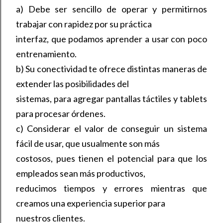
a) Debe ser sencillo de operar y permitirnos
trabajar con rapidez por su práctica
interfaz, que podamos aprender a usar con poco
entrenamiento.
b) Su conectividad te ofrece distintas maneras de
extender las posibilidades del
sistemas, para agregar pantallas táctiles y tablets
para procesar órdenes.
c) Considerar el valor de conseguir un sistema
fácil de usar, que usualmente son más
costosos, pues tienen el potencial para que los
empleados sean más productivos,
reducimos tiempos y errores mientras que
creamos una experiencia superior para
nuestros clientes.